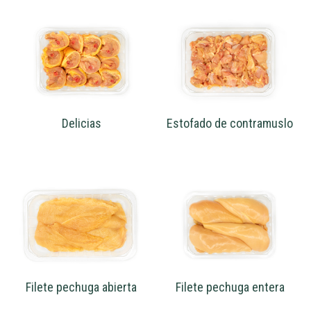
Delicias
Estofado de contramuslo
Filete pechuga abierta
Filete pechuga entera