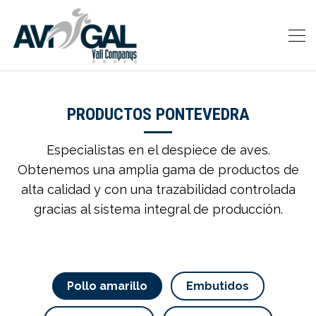
PRODUCTOS PONTEVEDRA
Especialistas en el despiece de aves.
Obtenemos una amplia gama de productos de
alta calidad y con una trazabilidad controlada
gracias al sistema integral de producción.
Pollo amarillo
Embutidos