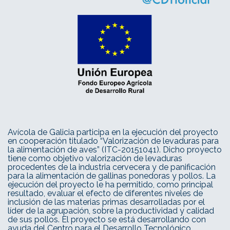
Avícola de Galicia participa en la ejecución del proyecto
en cooperación titulado “Valorización de levaduras para
la alimentación de aves” (ITC-20151041). Dicho proyecto
tiene como objetivo valorización de levaduras
procedentes de la industria cervecera y de panificación
para la alimentación de gallinas ponedoras y pollos. La
ejecución del proyecto le ha permitido, como principal
resultado, evaluar el efecto de diferentes niveles de
inclusión de las materias primas desarrolladas por el
líder de la agrupación, sobre la productividad y calidad
de sus pollos. El proyecto se está desarrollando con
ayuda del Centro para el Desarrollo Tecnológico