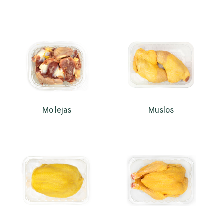
Mollejas
Muslos