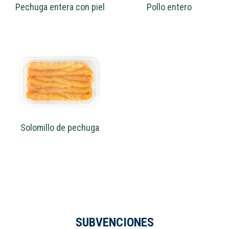
Pechuga entera con piel
Pollo entero
Solomillo de pechuga
SUBVENCIONES