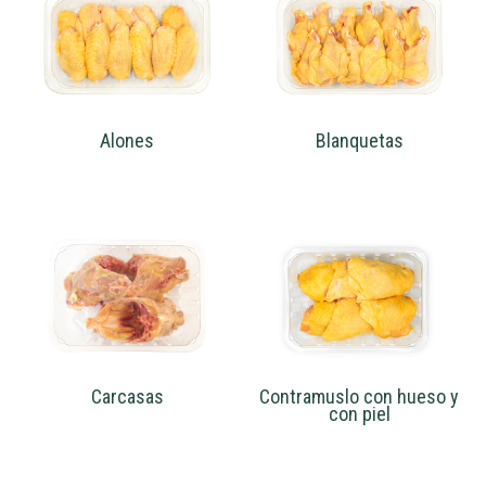
Alones
Blanquetas
Carcasas
Contramuslo con hueso y
con piel