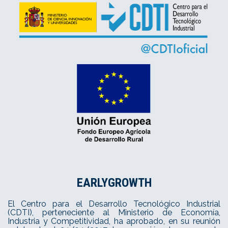
EARLYGROWTH
El Centro para el Desarrollo Tecnológico Industrial
(CDTI), perteneciente al Ministerio de Economía,
Industria y Competitividad, ha aprobado, en su reunión