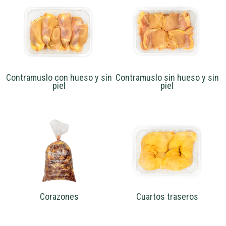
Contramuslo con hueso y sin
Contramuslo sin hueso y sin
piel
piel
Corazones
Cuartos traseros