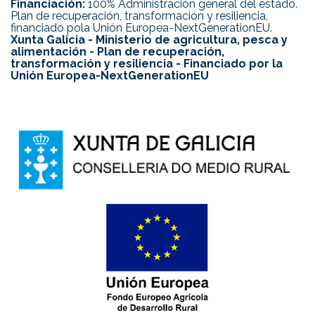
Financiación:
100% Administración general del estado.
Plan de recuperación, transformación y resiliencia,
financiado pola Unión Europea-NextGenerationEU.
Xunta Galicia - Ministerio de agricultura, pesca y
alimentación - Plan de recuperación,
transformación y resiliencia - Financiado por la
Unión Europea-NextGenerationEU