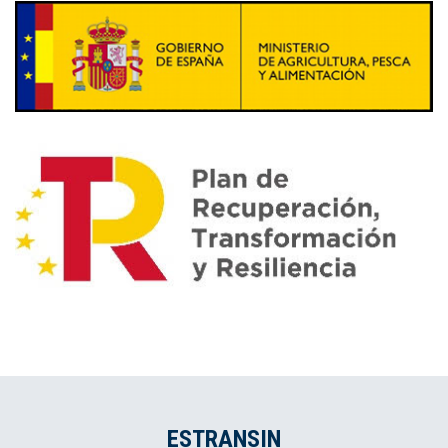
ESTRANSIN