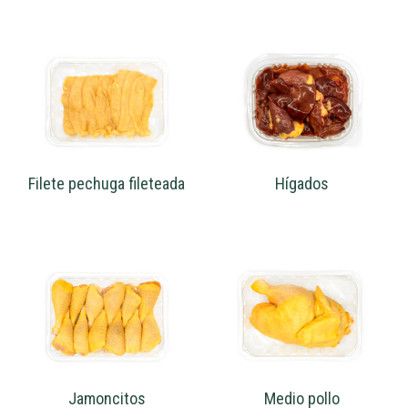
Filete pechuga fileteada
Hígados
Jamoncitos
Medio pollo