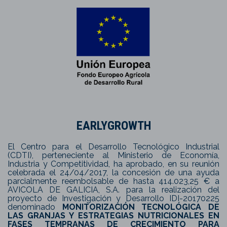
EARLYGROWTH
El Centro para el Desarrollo Tecnológico Industrial
(CDTI), perteneciente al Ministerio de Economía,
Industria y Competitividad, ha aprobado, en su reunión
celebrada el 24/04/2017, la concesión de una ayuda
parcialmente reembolsable de hasta 414.023,25 € a
AVICOLA DE GALICIA, S.A. para la realización del
proyecto de Investigación y Desarrollo IDI-20170225
denominado
MONITORIZACIÓN TECNOLÓGICA DE
LAS GRANJAS Y ESTRATEGIAS NUTRICIONALES EN
FASES TEMPRANAS DE CRECIMIENTO PARA