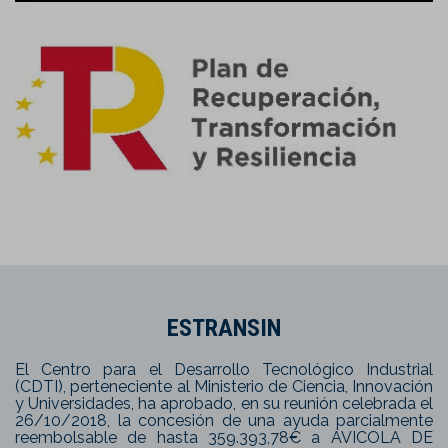
ESTRANSIN
El Centro para el Desarrollo Tecnológico Industrial
(CDTI), perteneciente al Ministerio de Ciencia, Innovación
y Universidades, ha aprobado, en su reunión celebrada el
26/10/2018, la concesión de una ayuda parcialmente
reembolsable de hasta 359.393,78€ a AVICOLA DE