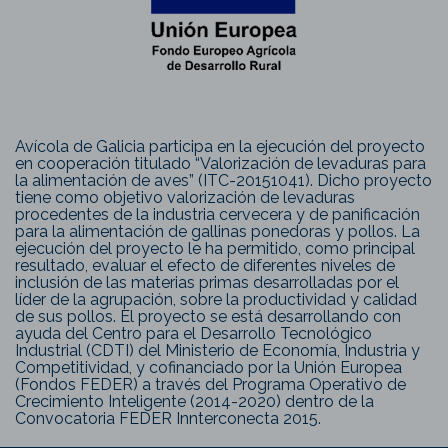
Avícola de Galicia participa en la ejecución del proyecto
en cooperación titulado “Valorización de levaduras para
la alimentación de aves” (ITC-20151041). Dicho proyecto
tiene como objetivo valorización de levaduras
procedentes de la industria cervecera y de panificación
para la alimentación de gallinas ponedoras y pollos. La
ejecución del proyecto le ha permitido, como principal
resultado, evaluar el efecto de diferentes niveles de
inclusión de las materias primas desarrolladas por el
líder de la agrupación, sobre la productividad y calidad
de sus pollos. El proyecto se está desarrollando con
ayuda del Centro para el Desarrollo Tecnológico
Industrial (CDTI) del Ministerio de Economía, Industria y
Competitividad, y cofinanciado por la Unión Europea
(Fondos FEDER) a través del Programa Operativo de
Crecimiento Inteligente (2014-2020) dentro de la
Convocatoria FEDER Innterconecta 2015.