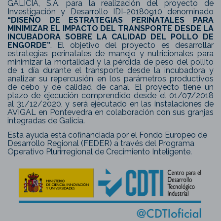
GALICIA, S.A. para la realización del proyecto de
Investigación y Desarrollo IDI-20180910 denominado
“DISEÑO DE ESTRATEGIAS PERINATALES PARA
MINIMIZAR EL IMPACTO DEL TRANSPORTE DESDE LA
INCUBADORA SOBRE LA CALIDAD DEL POLLO DE
ENGORDE”
. El objetivo del proyecto es desarrollar
estrategias perinatales de manejo y nutricionales para
minimizar la mortalidad y la pérdida de peso del pollito
de 1 día durante el transporte desde la incubadora y
analizar su repercusión en los parámetros productivos
de cebo y de calidad de canal. El proyecto tiene un
plazo de ejecución comprendido desde el 01/07/2018
al 31/12/2020, y será ejecutado en las instalaciones de
AVIGAL en Pontevedra en colaboración con sus granjas
integradas de Galicia.
Esta ayuda está cofinanciada por el Fondo Europeo de
Desarrollo Regional (FEDER) a través del Programa
Operativo Plurirregional de Crecimiento Inteligente.