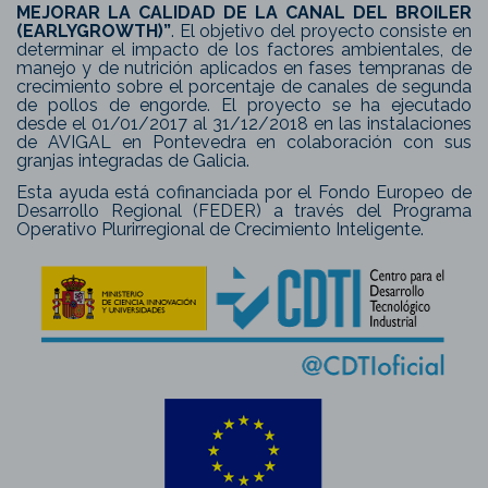
MEJORAR LA CALIDAD DE LA CANAL DEL BROILER
(EARLYGROWTH)”
. El objetivo del proyecto consiste en
determinar el impacto de los factores ambientales, de
manejo y de nutrición aplicados en fases tempranas de
crecimiento sobre el porcentaje de canales de segunda
de pollos de engorde. El proyecto se ha ejecutado
desde el 01/01/2017 al 31/12/2018 en las instalaciones
de AVIGAL en Pontevedra en colaboración con sus
granjas integradas de Galicia.
Esta ayuda está cofinanciada por el Fondo Europeo de
Desarrollo Regional (FEDER) a través del Programa
Operativo Plurirregional de Crecimiento Inteligente.