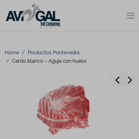
Home
Productos Pontevedra
Cerdo blanco – Aguja con hueso