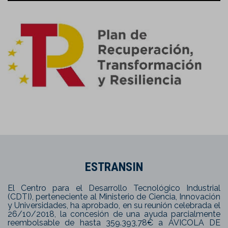
ESTRANSIN
El Centro para el Desarrollo Tecnológico Industrial
(CDTI), perteneciente al Ministerio de Ciencia, Innovación
y Universidades, ha aprobado, en su reunión celebrada el
26/10/2018, la concesión de una ayuda parcialmente
reembolsable de hasta 359.393,78€ a AVICOLA DE