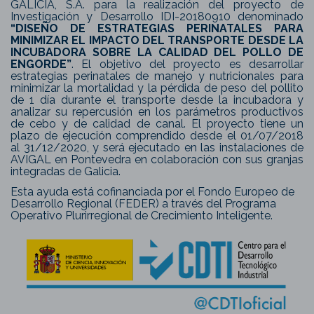
GALICIA, S.A. para la realización del proyecto de
Investigación y Desarrollo IDI-20180910 denominado
“DISEÑO DE ESTRATEGIAS PERINATALES PARA
MINIMIZAR EL IMPACTO DEL TRANSPORTE DESDE LA
INCUBADORA SOBRE LA CALIDAD DEL POLLO DE
ENGORDE”
. El objetivo del proyecto es desarrollar
estrategias perinatales de manejo y nutricionales para
minimizar la mortalidad y la pérdida de peso del pollito
de 1 día durante el transporte desde la incubadora y
analizar su repercusión en los parámetros productivos
de cebo y de calidad de canal. El proyecto tiene un
plazo de ejecución comprendido desde el 01/07/2018
al 31/12/2020, y será ejecutado en las instalaciones de
AVIGAL en Pontevedra en colaboración con sus granjas
integradas de Galicia.
Esta ayuda está cofinanciada por el Fondo Europeo de
Desarrollo Regional (FEDER) a través del Programa
Operativo Plurirregional de Crecimiento Inteligente.