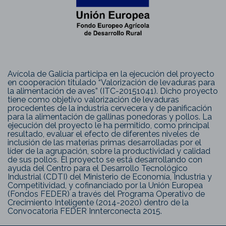
Avícola de Galicia participa en la ejecución del proyecto
en cooperación titulado “Valorización de levaduras para
la alimentación de aves” (ITC-20151041). Dicho proyecto
tiene como objetivo valorización de levaduras
procedentes de la industria cervecera y de panificación
para la alimentación de gallinas ponedoras y pollos. La
ejecución del proyecto le ha permitido, como principal
resultado, evaluar el efecto de diferentes niveles de
inclusión de las materias primas desarrolladas por el
líder de la agrupación, sobre la productividad y calidad
de sus pollos. El proyecto se está desarrollando con
ayuda del Centro para el Desarrollo Tecnológico
Industrial (CDTI) del Ministerio de Economía, Industria y
Competitividad, y cofinanciado por la Unión Europea
(Fondos FEDER) a través del Programa Operativo de
Crecimiento Inteligente (2014-2020) dentro de la
Convocatoria FEDER Innterconecta 2015.