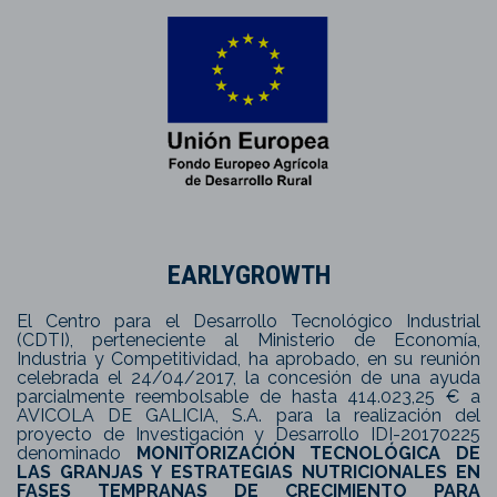
EARLYGROWTH
El Centro para el Desarrollo Tecnológico Industrial
(CDTI), perteneciente al Ministerio de Economía,
Industria y Competitividad, ha aprobado, en su reunión
celebrada el 24/04/2017, la concesión de una ayuda
parcialmente reembolsable de hasta 414.023,25 € a
AVICOLA DE GALICIA, S.A. para la realización del
proyecto de Investigación y Desarrollo IDI-20170225
denominado
MONITORIZACIÓN TECNOLÓGICA DE
LAS GRANJAS Y ESTRATEGIAS NUTRICIONALES EN
FASES TEMPRANAS DE CRECIMIENTO PARA