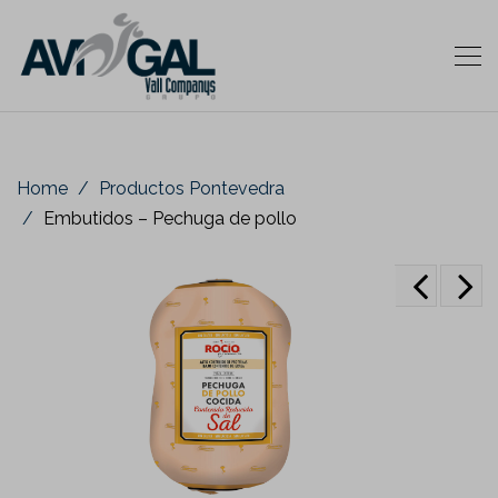
Home
Productos Pontevedra
Embutidos – Pechuga de pollo