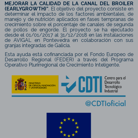
MEJORAR LA CALIDAD DE LA CANAL DEL BROILER
(EARLYGROWTH)”
. El objetivo del proyecto consiste en
determinar el impacto de los factores ambientales, de
manejo y de nutrición aplicados en fases tempranas de
crecimiento sobre el porcentaje de canales de segunda
de pollos de engorde. El proyecto se ha ejecutado
desde el 01/01/2017 al 31/12/2018 en las instalaciones
de AVIGAL en Pontevedra en colaboración con sus
granjas integradas de Galicia.
Esta ayuda está cofinanciada por el Fondo Europeo de
Desarrollo Regional (FEDER) a través del Programa
Operativo Plurirregional de Crecimiento Inteligente.