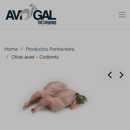
Home
Productos Pontevedra
Otras aves – Codorniz