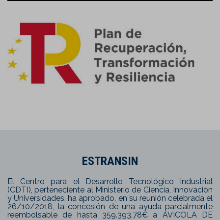
ESTRANSIN
El Centro para el Desarrollo Tecnológico Industrial
(CDTI), perteneciente al Ministerio de Ciencia, Innovación
y Universidades, ha aprobado, en su reunión celebrada el
26/10/2018, la concesión de una ayuda parcialmente
reembolsable de hasta 359.393,78€ a AVICOLA DE