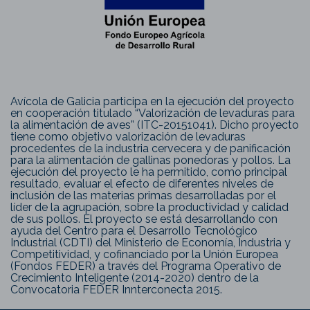
Avícola de Galicia participa en la ejecución del proyecto
en cooperación titulado “Valorización de levaduras para
la alimentación de aves” (ITC-20151041). Dicho proyecto
tiene como objetivo valorización de levaduras
procedentes de la industria cervecera y de panificación
para la alimentación de gallinas ponedoras y pollos. La
ejecución del proyecto le ha permitido, como principal
resultado, evaluar el efecto de diferentes niveles de
inclusión de las materias primas desarrolladas por el
líder de la agrupación, sobre la productividad y calidad
de sus pollos. El proyecto se está desarrollando con
ayuda del Centro para el Desarrollo Tecnológico
Industrial (CDTI) del Ministerio de Economía, Industria y
Competitividad, y cofinanciado por la Unión Europea
(Fondos FEDER) a través del Programa Operativo de
Crecimiento Inteligente (2014-2020) dentro de la
Convocatoria FEDER Innterconecta 2015.