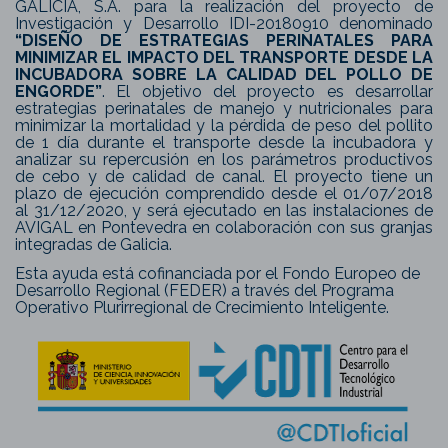
GALICIA, S.A. para la realización del proyecto de
Investigación y Desarrollo IDI-20180910 denominado
“DISEÑO DE ESTRATEGIAS PERINATALES PARA
MINIMIZAR EL IMPACTO DEL TRANSPORTE DESDE LA
INCUBADORA SOBRE LA CALIDAD DEL POLLO DE
ENGORDE”
. El objetivo del proyecto es desarrollar
estrategias perinatales de manejo y nutricionales para
minimizar la mortalidad y la pérdida de peso del pollito
de 1 día durante el transporte desde la incubadora y
analizar su repercusión en los parámetros productivos
de cebo y de calidad de canal. El proyecto tiene un
plazo de ejecución comprendido desde el 01/07/2018
al 31/12/2020, y será ejecutado en las instalaciones de
AVIGAL en Pontevedra en colaboración con sus granjas
integradas de Galicia.
Esta ayuda está cofinanciada por el Fondo Europeo de
Desarrollo Regional (FEDER) a través del Programa
Operativo Plurirregional de Crecimiento Inteligente.