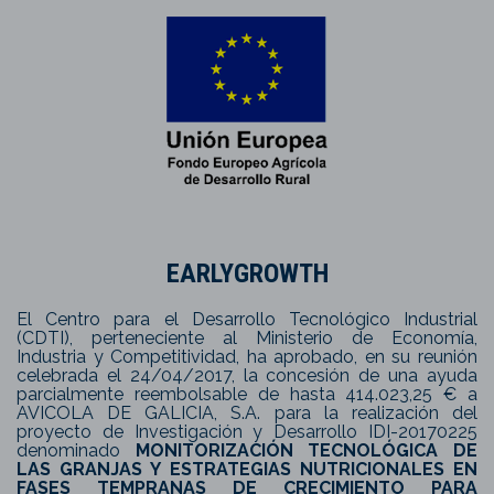
EARLYGROWTH
El Centro para el Desarrollo Tecnológico Industrial
(CDTI), perteneciente al Ministerio de Economía,
Industria y Competitividad, ha aprobado, en su reunión
celebrada el 24/04/2017, la concesión de una ayuda
parcialmente reembolsable de hasta 414.023,25 € a
AVICOLA DE GALICIA, S.A. para la realización del
proyecto de Investigación y Desarrollo IDI-20170225
denominado
MONITORIZACIÓN TECNOLÓGICA DE
LAS GRANJAS Y ESTRATEGIAS NUTRICIONALES EN
FASES TEMPRANAS DE CRECIMIENTO PARA