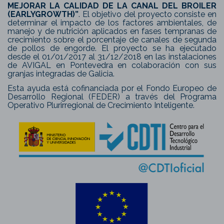
MEJORAR LA CALIDAD DE LA CANAL DEL BROILER
(EARLYGROWTH)”
. El objetivo del proyecto consiste en
determinar el impacto de los factores ambientales, de
manejo y de nutrición aplicados en fases tempranas de
crecimiento sobre el porcentaje de canales de segunda
de pollos de engorde. El proyecto se ha ejecutado
desde el 01/01/2017 al 31/12/2018 en las instalaciones
de AVIGAL en Pontevedra en colaboración con sus
granjas integradas de Galicia.
Esta ayuda está cofinanciada por el Fondo Europeo de
Desarrollo Regional (FEDER) a través del Programa
Operativo Plurirregional de Crecimiento Inteligente.