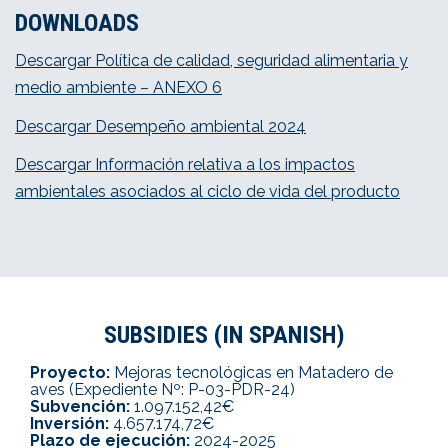
DOWNLOADS
Descargar Política de calidad, seguridad alimentaria y
medio ambiente – ANEXO 6
Descargar Desempeño ambiental 2024
Descargar Información relativa a los impactos
ambientales asociados al ciclo de vida del producto
SUBSIDIES (IN SPANISH)
Proyecto:
Mejoras tecnológicas en Matadero de
aves (Expediente Nº: P-03-PDR-24)
Subvención:
1.097.152,42€
Inversión:
4.657.174,72€
Plazo de ejecución:
2024-2025