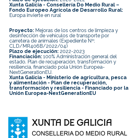
Xunta Galicia - Consellería Do Medio Rural –
Fondo Europeo Agrícola de Desarrollo Rural:
Europa invierte en rural
Proyecto:
Mejoras de los centros de limpieza y
desinfección de vehículos de transporte por
carretera de animales (Expediente Nº:
CLD/MR406B/2022/04)
Plazo de ejecución:
2022-2023
Financiación:
100% Administración general del
estado. Plan de recuperación, transformación y
resiliencia, financiado pola Unión Europea-
NextGenerationEU.
Xunta Galicia - Ministerio de agricultura, pesca
y alimentación - Plan de recuperación,
transformación y resiliencia - Financiado por la
Unión Europea-NextGenerationEU