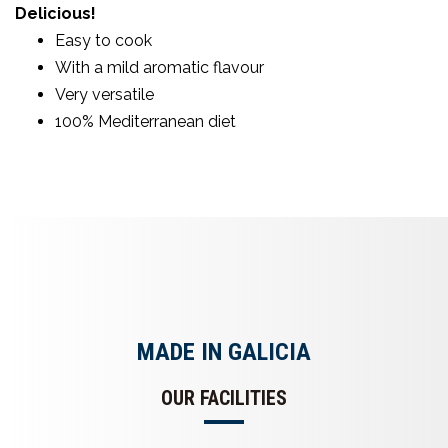
Delicious!
Easy to cook
With a mild aromatic flavour
Very versatile
100% Mediterranean diet
MADE IN GALICIA
OUR FACILITIES