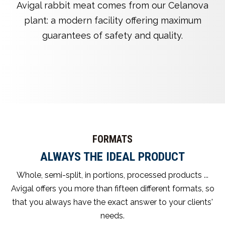
Avigal rabbit meat comes from our Celanova
plant: a modern facility offering maximum
guarantees of safety and quality.
FORMATS
ALWAYS THE IDEAL PRODUCT
Whole, semi-split, in portions, processed products ...
Avigal offers you more than fifteen different formats, so
that you always have the exact answer to your clients'
needs.