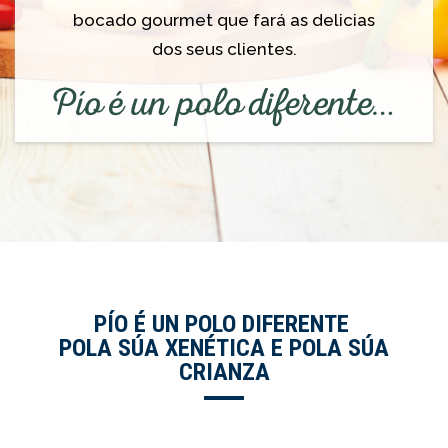
bocado gourmet que fará as delicias
dos seus clientes.
PÍO É UN POLO DIFERENTE
POLA SÚA XENÉTICA E POLA SÚA
CRIANZA