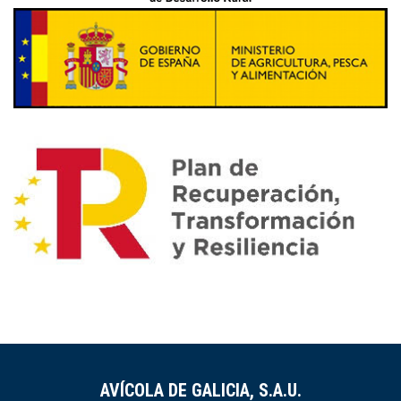
AVÍCOLA DE GALICIA, S.A.U.