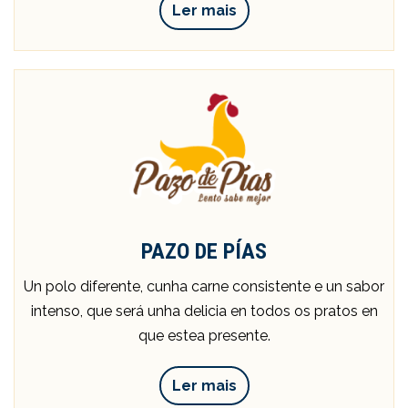
Ler mais
PAZO DE PÍAS
Un polo diferente, cunha carne consistente e un sabor
intenso, que será unha delicia en todos os pratos en
que estea presente.
Ler mais