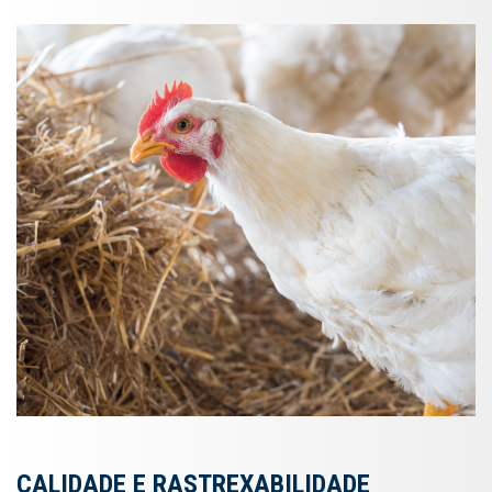
CALIDADE E RASTREXABILIDADE