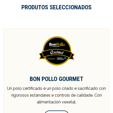
PRODUTOS SELECCIONADOS
BON POLLO GOURMET
Un polo certificado é un polo criado e sacrificado con
rigorosos estándares e controis de calidade. Con
alimentación vexetal.