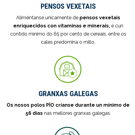
PENSOS VEXETAIS
Aliméntanse unicamente de
pensos vexetais
enriquecidos con vitaminas e minerais,
e cun
contido mínimo do 65 por cento de cereais, entre os
cales predomina o millo.
GRANXAS GALEGAS
Os nosos polos PÍO críanse durante un mínimo de
56 días
nas mellores granxas galegas.