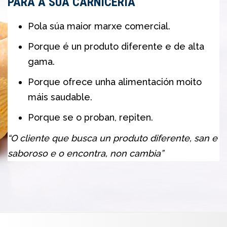
PARA A SÚA CARNICERÍA
Pola súa maior marxe comercial.
Porque é un produto diferente e de alta
gama.
Porque ofrece unha alimentación moito
máis saudable.
Porque se o proban, repiten.
“O cliente que busca un produto diferente, san e
saboroso e o encontra, non cambia”