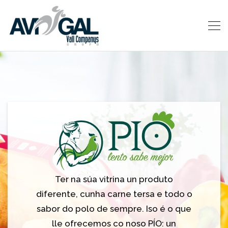
Ter na súa vitrina un produto
diferente, cunha carne tersa e todo o
sabor do polo de sempre. Iso é o que
lle ofrecemos co noso PÍO: un