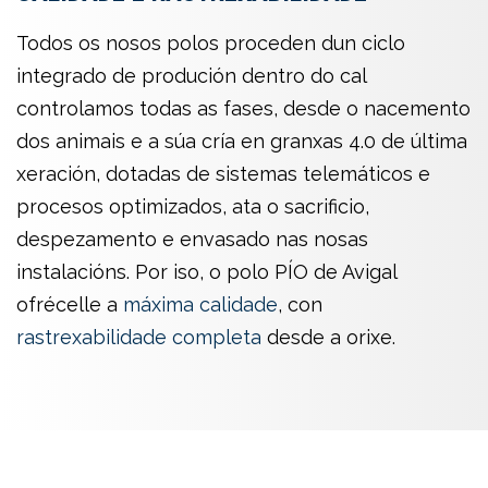
Todos os nosos polos proceden dun ciclo
integrado de produción dentro do cal
controlamos todas as fases, desde o nacemento
dos animais e a súa cría en granxas 4.0 de última
xeración, dotadas de sistemas telemáticos e
procesos optimizados, ata o sacrificio,
despezamento e envasado nas nosas
instalacións. Por iso, o polo PÍO de Avigal
ofrécelle a
máxima calidade
, con
rastrexabilidade completa
desde a orixe.