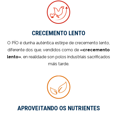
CRECEMENTO LENTO
O PÍO é dunha auténtica estirpe de crecemento lento,
diferente dos que, vendidos como de
«crecemento
lento»
, en realidade son polos industriais sacrificados
máis tarde.
APROVEITANDO OS NUTRIENTES