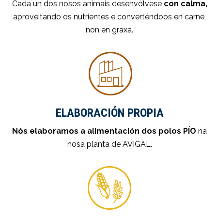
Cada un dos nosos animais desenvólvese
con calma,
aproveitando os nutrientes e converténdoos en carne,
non en graxa.
ELABORACIÓN PROPIA
Nós elaboramos a alimentación dos polos PÍO
na
nosa planta de AVIGAL.