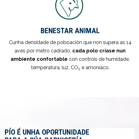
BENESTAR ANIMAL
Cunha densidade de poboación que non supera as 14
aves por metro cadrado,
cada polo críase nun
ambiente confortable
con controis de humidade,
temperatura, luz, CO
e amoníaco.
2
PÍO É UNHA OPORTUNIDADE