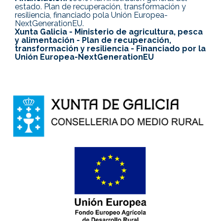
estado. Plan de recuperación, transformación y
resiliencia, financiado pola Unión Europea-
NextGenerationEU.
Xunta Galicia - Ministerio de agricultura, pesca
y alimentación - Plan de recuperación,
transformación y resiliencia - Financiado por la
Unión Europea-NextGenerationEU