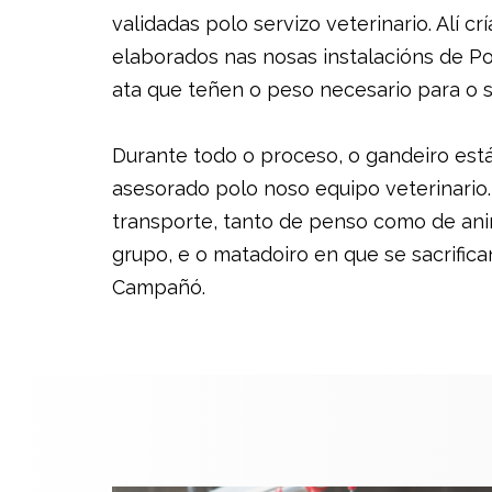
validadas polo servizo veterinario. Alí c
elaborados nas nosas instalacións de P
ata que teñen o peso necesario para o sa
Durante todo o proceso, o gandeiro e
asesorado polo noso equipo veterinario
transporte, tanto de penso como de ani
grupo, e o matadoiro en que se sacrifica
Campañó.