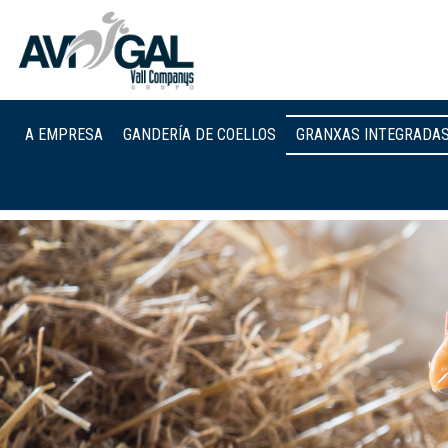
A EMPRESA
GANDERÍA DE COELLOS
GRANXAS INTEGRADA