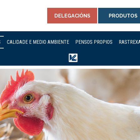
DELEGACIÓNS
PRODUTOS
S
CALIDADE E MEDIO AMBIENTE
PENSOS PROPIOS
RASTREXA