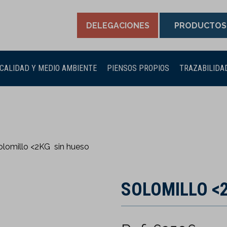
DELEGACIONES
PRODUCTOS
CALIDAD Y MEDIO AMBIENTE
PIENSOS PROPIOS
TRAZABILIDA
olomillo <2KG sin hueso
SOLOMILLO <