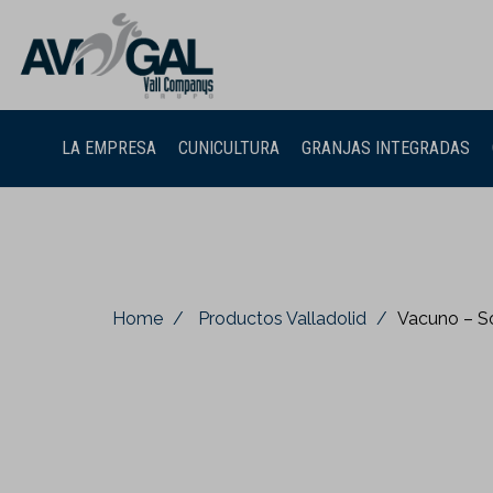
LA EMPRESA
CUNICULTURA
GRANJAS INTEGRADAS
Home
Productos Valladolid
Vacuno – S