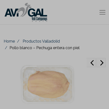
Home
Productos Valladolid
Pollo blanco – Pechuga entera con piel