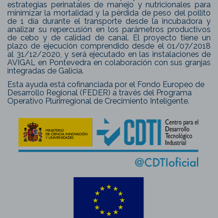
estrategias perinatales de manejo y nutricionales para
minimizar la mortalidad y la pérdida de peso del pollito
de 1 día durante el transporte desde la incubadora y
analizar su repercusión en los parámetros productivos
de cebo y de calidad de canal. El proyecto tiene un
plazo de ejecución comprendido desde el 01/07/2018
al 31/12/2020, y será ejecutado en las instalaciones de
AVIGAL en Pontevedra en colaboración con sus granjas
integradas de Galicia.
Esta ayuda está cofinanciada por el Fondo Europeo de
Desarrollo Regional (FEDER) a través del Programa
Operativo Plurirregional de Crecimiento Inteligente.