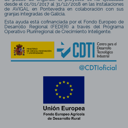
desde el 01/01/2017 al 31/12/2018 en las instalaciones
de AVIGAL en Pontevedra en colaboración con sus
granjas integradas de Galicia.
Esta ayuda está cofinanciada por el Fondo Europeo de
Desarrollo Regional (FEDER) a través del Programa
Operativo Plurirregional de Crecimiento Inteligente.