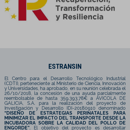
ESTRANSIN
El Centro para el Desarrollo Tecnológico Industrial
(CDTI), perteneciente al Ministerio de Ciencia, Innovación
y Universidades, ha aprobado, en su reunión celebrada el
26/10/2018, la concesión de una ayuda parcialmente
reembolsable de hasta 359.393,78€ a AVICOLA DE
GALICIA, S.A. para la realización del proyecto de
Investigación y Desarrollo IDI-20180910 denominado
“DISEÑO DE ESTRATEGIAS PERINATALES PARA
MINIMIZAR EL IMPACTO DEL TRANSPORTE DESDE LA
INCUBADORA SOBRE LA CALIDAD DEL POLLO DE
ENGORDE”
. El objetivo del proyecto es desarrollar