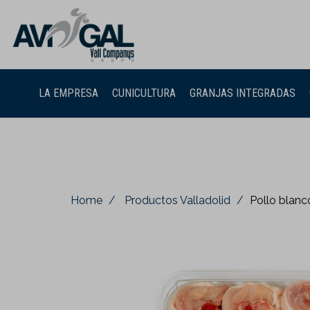
LA EMPRESA
CUNICULTURA
GRANJAS INTEGRADAS
Home
Productos Valladolid
Pollo blanc