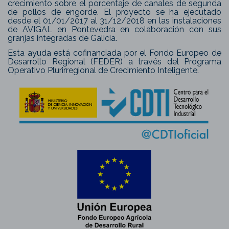
crecimiento sobre el porcentaje de canales de segunda
de pollos de engorde. El proyecto se ha ejecutado
desde el 01/01/2017 al 31/12/2018 en las instalaciones
de AVIGAL en Pontevedra en colaboración con sus
granjas integradas de Galicia.
Esta ayuda está cofinanciada por el Fondo Europeo de
Desarrollo Regional (FEDER) a través del Programa
Operativo Plurirregional de Crecimiento Inteligente.