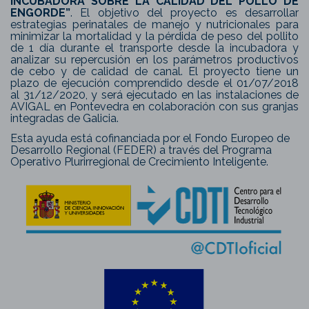
INCUBADORA SOBRE LA CALIDAD DEL POLLO DE
ENGORDE”
. El objetivo del proyecto es desarrollar
estrategias perinatales de manejo y nutricionales para
minimizar la mortalidad y la pérdida de peso del pollito
de 1 día durante el transporte desde la incubadora y
analizar su repercusión en los parámetros productivos
de cebo y de calidad de canal. El proyecto tiene un
plazo de ejecución comprendido desde el 01/07/2018
al 31/12/2020, y será ejecutado en las instalaciones de
AVIGAL en Pontevedra en colaboración con sus granjas
integradas de Galicia.
Esta ayuda está cofinanciada por el Fondo Europeo de
Desarrollo Regional (FEDER) a través del Programa
Operativo Plurirregional de Crecimiento Inteligente.