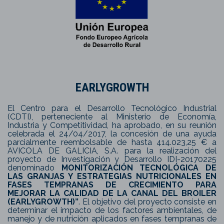
EARLYGROWTH
El Centro para el Desarrollo Tecnológico Industrial
(CDTI), perteneciente al Ministerio de Economía,
Industria y Competitividad, ha aprobado, en su reunión
celebrada el 24/04/2017, la concesión de una ayuda
parcialmente reembolsable de hasta 414.023,25 € a
AVICOLA DE GALICIA, S.A. para la realización del
proyecto de Investigación y Desarrollo IDI-20170225
denominado
MONITORIZACIÓN TECNOLÓGICA DE
LAS GRANJAS Y ESTRATEGIAS NUTRICIONALES EN
FASES TEMPRANAS DE CRECIMIENTO PARA
MEJORAR LA CALIDAD DE LA CANAL DEL BROILER
(EARLYGROWTH)”
. El objetivo del proyecto consiste en
determinar el impacto de los factores ambientales, de
manejo y de nutrición aplicados en fases tempranas de