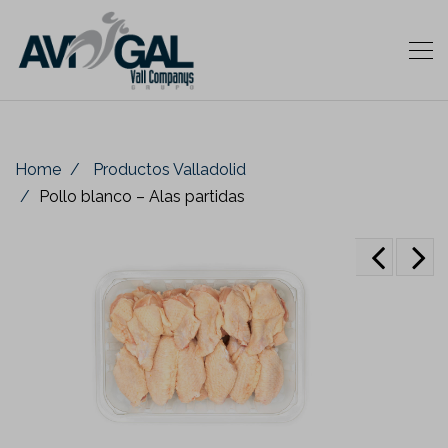
Home
Productos Valladolid
Pollo blanco – Alas partidas