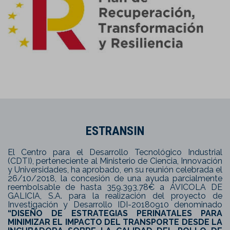
ESTRANSIN
El Centro para el Desarrollo Tecnológico Industrial
(CDTI), perteneciente al Ministerio de Ciencia, Innovación
y Universidades, ha aprobado, en su reunión celebrada el
26/10/2018, la concesión de una ayuda parcialmente
reembolsable de hasta 359.393,78€ a AVICOLA DE
GALICIA, S.A. para la realización del proyecto de
Investigación y Desarrollo IDI-20180910 denominado
“DISEÑO DE ESTRATEGIAS PERINATALES PARA
MINIMIZAR EL IMPACTO DEL TRANSPORTE DESDE LA