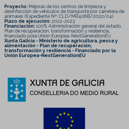
Proyecto:
Mejoras de los centros de limpieza y
desinfección de vehículos de transporte por carretera de
animales (Expediente Nº: CLD/MR406B/2022/04)
Plazo de ejecución:
2022-2023
Financiación:
100% Administración general del estado.
Plan de recuperación, transformación y resiliencia,
financiado pola Unión Europea-NextGenerationEU.
Xunta Galicia - Ministerio de agricultura, pesca y
alimentación - Plan de recuperación,
transformación y resiliencia - Financiado por la
Unión Europea-NextGenerationEU