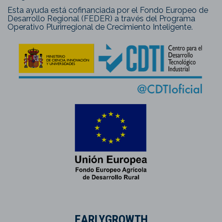
Esta ayuda está cofinanciada por el Fondo Europeo de
Desarrollo Regional (FEDER) a través del Programa
Operativo Plurirregional de Crecimiento Inteligente.
EARLYGROWTH