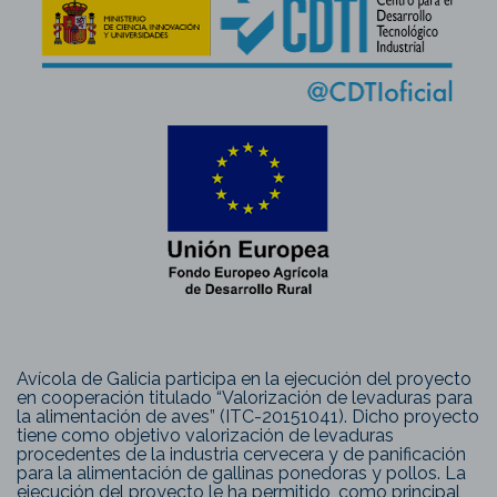
Avícola de Galicia participa en la ejecución del proyecto
en cooperación titulado “Valorización de levaduras para
la alimentación de aves” (ITC-20151041). Dicho proyecto
tiene como objetivo valorización de levaduras
procedentes de la industria cervecera y de panificación
para la alimentación de gallinas ponedoras y pollos. La
ejecución del proyecto le ha permitido, como principal