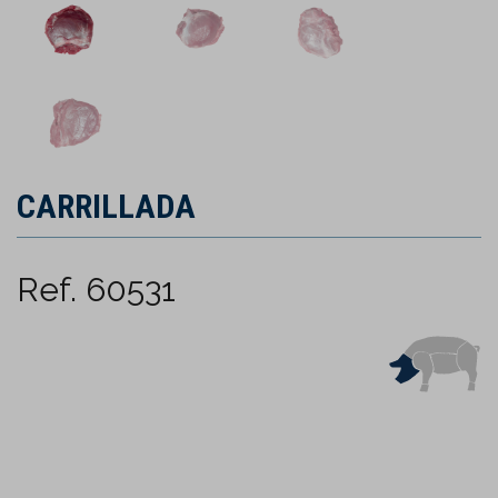
CARRILLADA
Ref. 60531