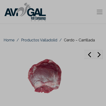
Home
Productos Valladolid
Cerdo – Carrillada